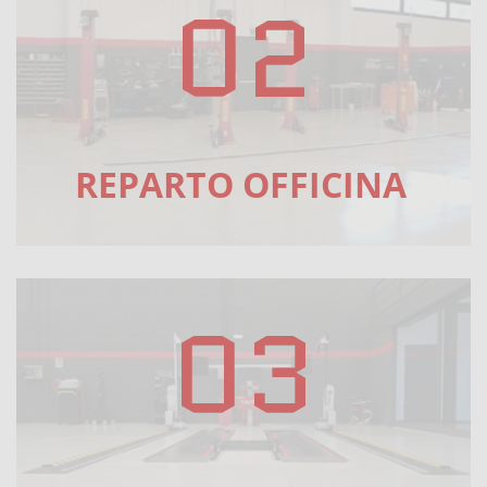
02
REPARTO OFFICINA
03