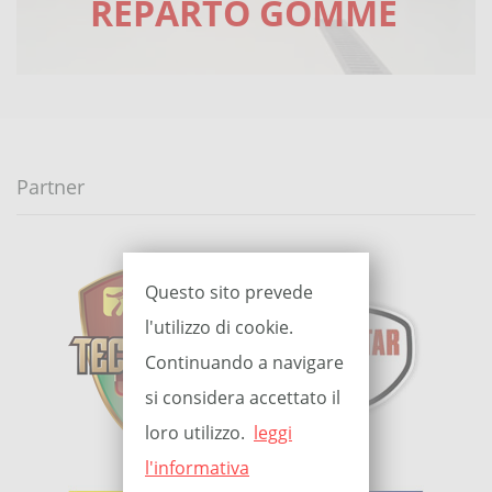
REPARTO GOMME
Partner
Questo sito prevede
l'utilizzo di cookie.
Continuando a navigare
si considera accettato il
loro utilizzo.
leggi
l'informativa