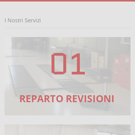
I Nostri Servizi
01
REPARTO REVISIONI