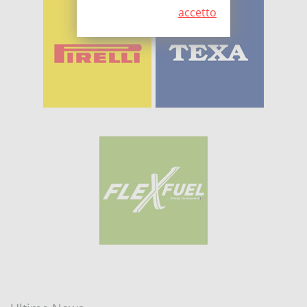
accetto