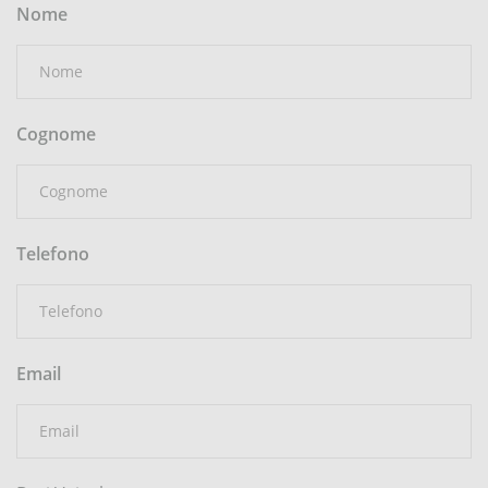
Nome
Cognome
Telefono
Email