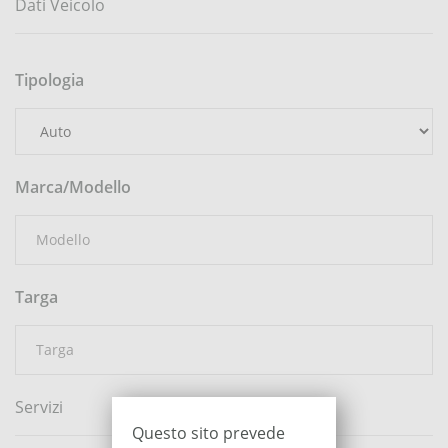
Dati Veicolo
Tipologia
Marca/Modello
Targa
Servizi
Questo sito prevede