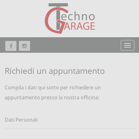
Richiedi un appuntamento
Compila i dati qui sotto per richiedere un
appuntamento presso la nostra officina:
Dati Personali