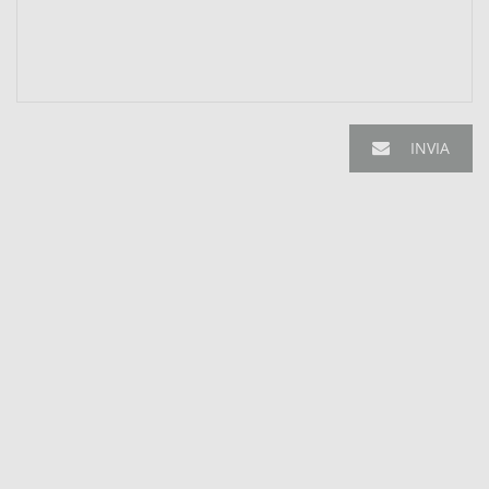
INVIA